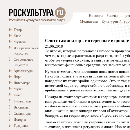
Новости
Рецензии и р
Медиатека
Культурный геро
Театр
Кино
Слотс гаминатор - интересные игровые
Музыка
21.06.2018
Изобразительное
Те игроки, которые получают от игрового процесс
искусство
чем те, которые играют только ради того, чтобы уб
Современное
чтобы не умереть со скуки, и выиграть им чаще вс
искусство
выигрывать финансовые средства, все зависит от н
Архитектура
Нужно отметить, что постоянно появляются новые 
Не стоит полагать, что все игровые автоматы
glows
Цирк
поведение их также крайне одинаково. Это не так,
Литература
имеет свой характер, ведет себя по-особенному, и
Музеи
прибыльные игровые автоматы, которые не будут 
Балет
Никогда не стоит опускать руки в ходе игры, нельз
Библиотеки
выигрышные комбинации в достаточном количестве,
в избытке нужное количество выигрышных комбина
Выставки
онлайн казино, как площадка игровая «Гаминатор»,
Скульптура
базируется на теории вероятностей, достаточно сл
История
Только те игроки, которые уверены в своих силах 
Традиции
значимое, выигрывают регулярно и много. Новые иг