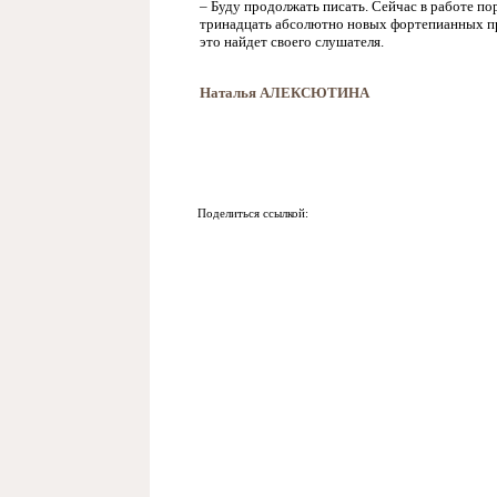
– Буду продолжать писать. Сейчас в работе по
тринадцать абсолютно новых фортепианных пр
это найдет своего слушателя.
Наталья АЛЕКСЮТИНА
Поделиться ссылкой: