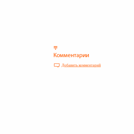
Добавить комментарий