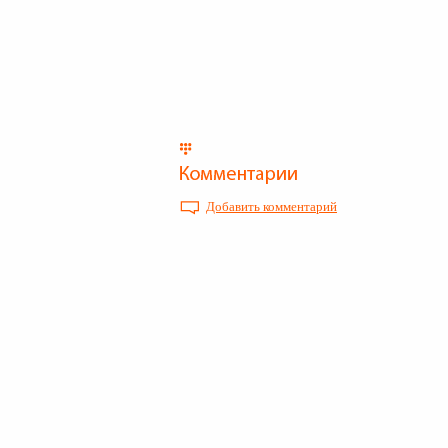
Добавить комментарий