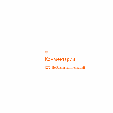
Добавить комментарий