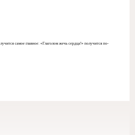
лучится самое главное: «Глаголом жечь сердца!» получится по-