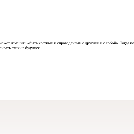
может изменить «быть честным и справедливым с другими и с собой». Тогда по
писать стихи в будущее.