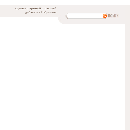
сделать стартовой страницей
добавить в Избранное